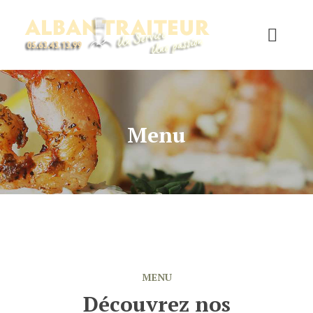
Menu
MENU
Découvrez nos