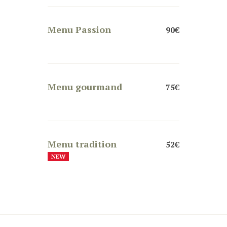
Menu Passion
90€
Menu gourmand
75€
Menu tradition
52€
NEW