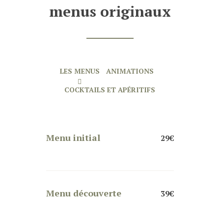
menus originaux
LES MENUS
ANIMATIONS
COCKTAILS ET APÉRITIFS
Menu initial
29€
Menu découverte
39€